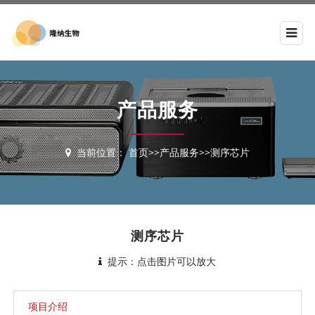
产品服务
当前位置：
首页
>>
产品服务
>>
测序芯片
测序芯片
提示：点击图片可以放大
项目介绍