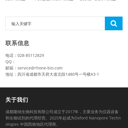
联系信息
电话：028-85112829
QQ：
邮箱：service@rhone-bio.com
地址：四川省成都市天府大道北段1480号一号楼A3-1
关于我们
成都隆纳生物科技有限公司成立于2017年，主要业务为仪器设备
和生物试剂的代理经营。2025年起成为Oxford Nanopore Techn
ologies 中国西南地区代理商。