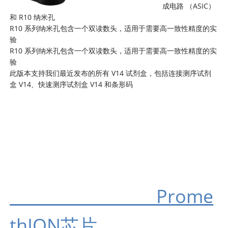
成电路 （ASIC）
和 R10 纳米孔
R10 系列纳米孔包含一个双读数头，适用于需要高一致性精度的实
验
R10 系列纳米孔包含一个双读数头，适用于需要高一致性精度的实
验
此版本支持我们最近发布的所有 V14 试剂盒，包括连接测序试剂
盒 V14、快速测序试剂盒 V14 和条形码
Prome
thION芯片