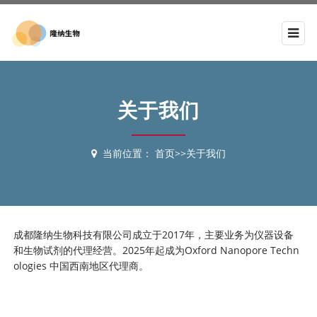
关于我们
当前位置：
首页
>>
关于我们
成都隆纳生物科技有限公司成立于2017年，主要业务为仪器设备
和生物试剂的代理经营。2025年起成为Oxford Nanopore Techn
ologies 中国西南地区代理商。