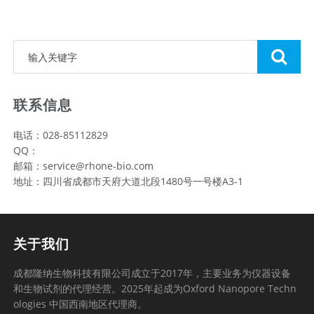
联系信息
电话：028-85112829
QQ：
邮箱：service@rhone-bio.com
地址：四川省成都市天府大道北段1480号一号楼A3-1
关于我们
成都隆纳生物科技有限公司成立于2017年，主要业务为仪器设备
和生物试剂的代理经营。2025年起成为Oxford Nanopore Techn
ologies 中国西南地区代理商。